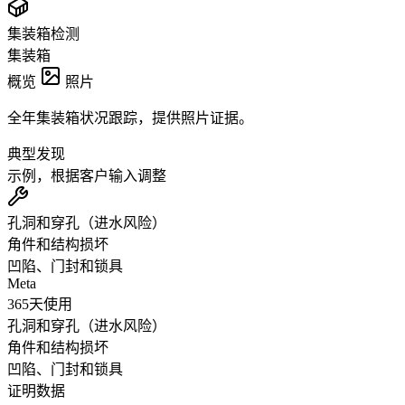
集装箱检测
集装箱
概览
照片
全年集装箱状况跟踪，提供照片证据。
典型发现
示例，根据客户输入调整
孔洞和穿孔（进水风险）
角件和结构损坏
凹陷、门封和锁具
Meta
365天使用
孔洞和穿孔（进水风险）
角件和结构损坏
凹陷、门封和锁具
证明数据