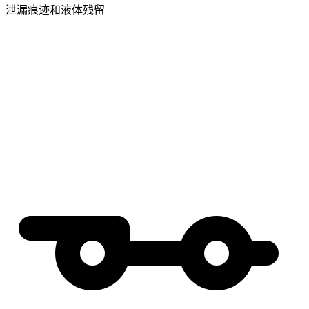
泄漏痕迹和液体残留