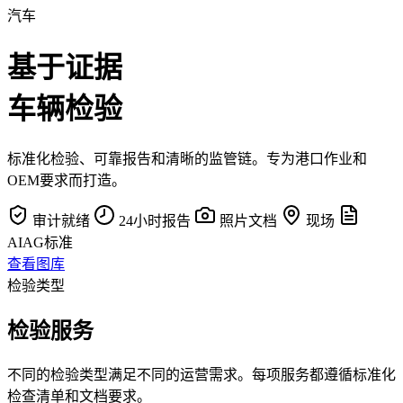
汽车
基于证据
车辆检验
标准化检验、可靠报告和清晰的监管链。专为港口作业和
OEM要求而打造。
审计就绪
24小时报告
照片文档
现场
AIAG标准
查看图库
检验类型
检验服务
不同的检验类型满足不同的运营需求。每项服务都遵循标准化
检查清单和文档要求。