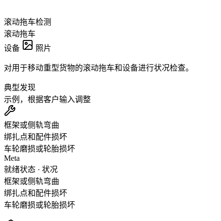
滚动拖车检测
滚动拖车
设备
照片
对用于移动重型货物的滚动拖车和设备进行状况检查。
典型发现
示例，根据客户输入调整
框架或侧轨弯曲
绑扎点和配件损坏
车轮磨损或轮胎损坏
Meta
就绪状态 · 状况
框架或侧轨弯曲
绑扎点和配件损坏
车轮磨损或轮胎损坏