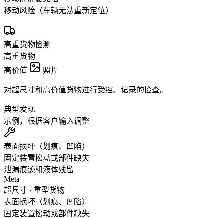
移动风险（车辆无法重新定位）
高重货物检测
高重货物
高价值
照片
对超尺寸和高价值货物进行受控、记录的检查。
典型发现
示例，根据客户输入调整
表面损坏（划痕、凹陷）
固定装置松动或部件缺失
泄漏痕迹和液体残留
Meta
超尺寸 · 重型货物
表面损坏（划痕、凹陷）
固定装置松动或部件缺失