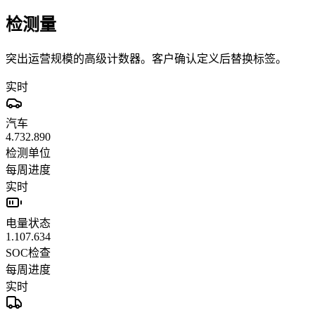
检测量
突出运营规模的高级计数器。客户确认定义后替换标签。
实时
汽车
4.732.890
检测单位
每周进度
实时
电量状态
1.107.634
SOC检查
每周进度
实时