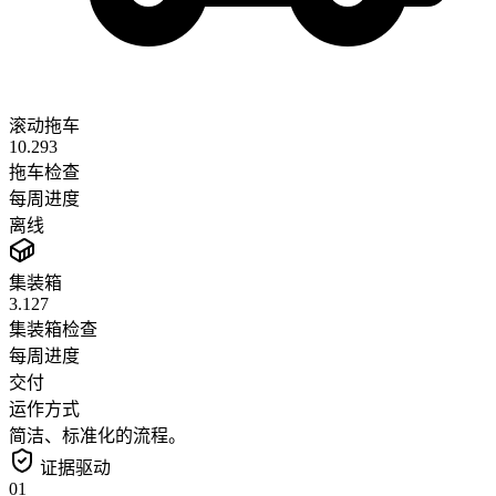
滚动拖车
10.293
拖车检查
每周进度
离线
集装箱
3.127
集装箱检查
每周进度
交付
运作方式
简洁、标准化的流程。
证据驱动
01