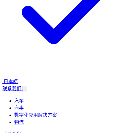
日本語
联系我们
汽车
海事
数字化应用解决方案
物流