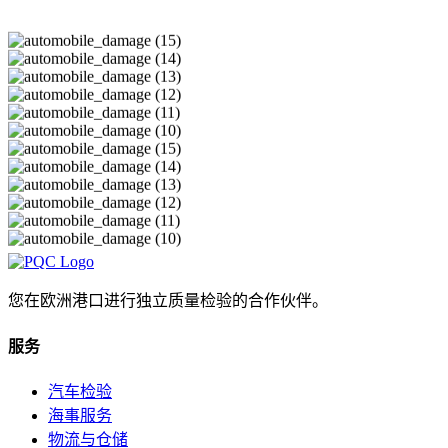
您在欧洲港口进行独立质量检验的合作伙伴。
服务
汽车检验
海事服务
物流与仓储