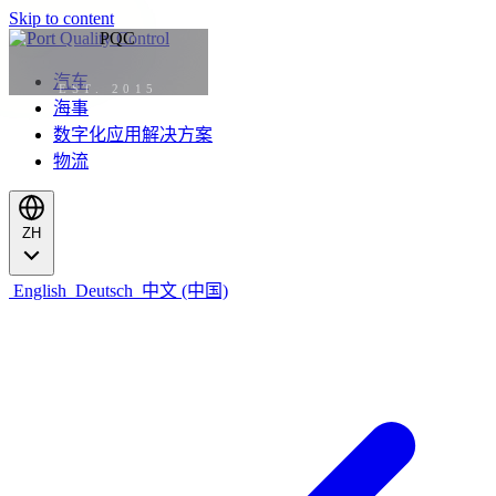
Skip to content
汽车
EST. 2015
海事
数字化应用解决方案
物流
ZH
English
Deutsch
中文 (中国)