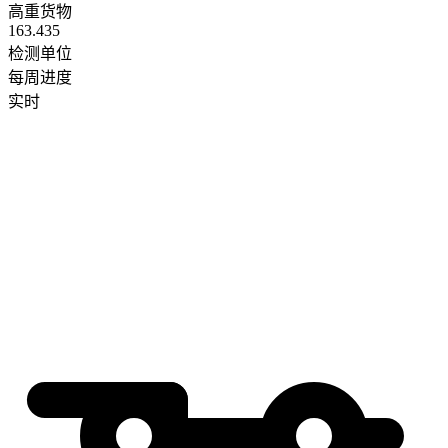
高重货物
163.435
检测单位
每周进度
实时