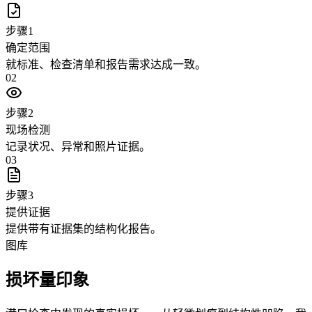
步骤1
确定范围
就标准、检查清单和报告需求达成一致。
02
步骤2
现场检测
记录状况、异常和照片证据。
03
步骤3
提供证据
提供带有证据集的结构化报告。
图库
损坏量印象